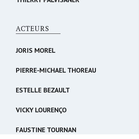
ACTEURS
JORIS MOREL
PIERRE-MICHAEL THOREAU
ESTELLE BEZAULT
VICKY LOURENÇO
FAUSTINE TOURNAN