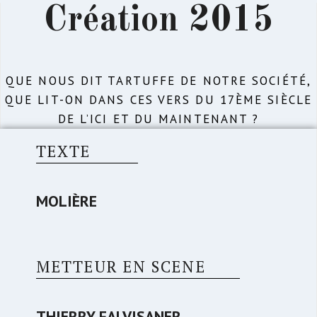
Création 2015
QUE NOUS DIT TARTUFFE DE NOTRE SOCIÉTÉ,
QUE LIT-ON DANS CES VERS DU 17ÈME SIÈCLE
DE L’ICI ET DU MAINTENANT ?
TEXTE
MOLIÈRE
METTEUR EN SCENE
THIERRY FALVISANER