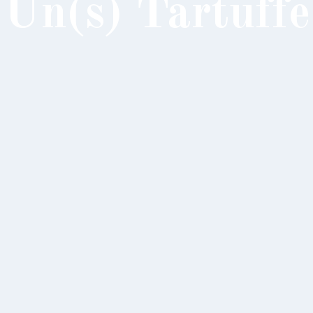
Un(s) Tartuffe