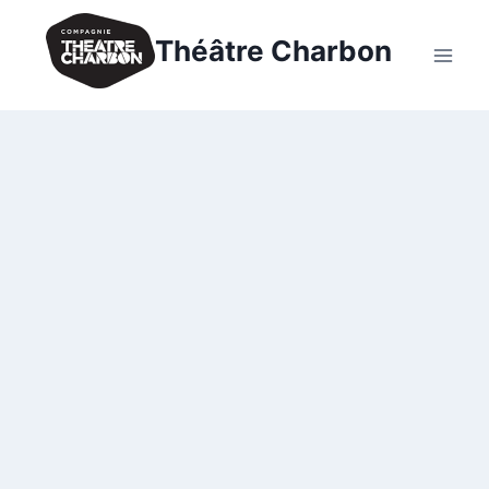
Théâtre Charbon