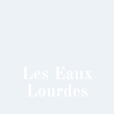
Les Eaux
Lourdes