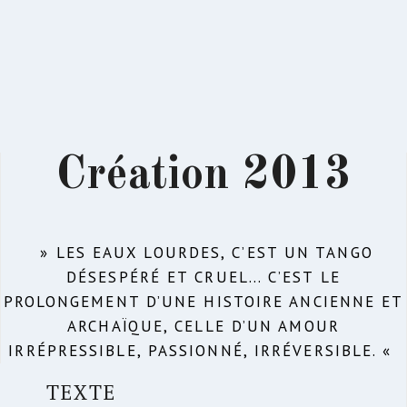
Création 2013
» LES EAUX LOURDES, C’EST UN TANGO
DÉSESPÉRÉ ET CRUEL… C’EST LE
PROLONGEMENT D’UNE HISTOIRE ANCIENNE ET
ARCHAÏQUE, CELLE D’UN AMOUR
IRRÉPRESSIBLE, PASSIONNÉ, IRRÉVERSIBLE. «
TEXTE