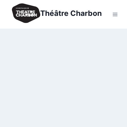
Théâtre Charbon