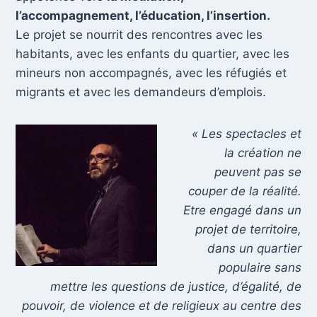
l’accompagnement, l’éducation, l’insertion.
Le projet se nourrit des rencontres avec les
habitants, avec les enfants du quartier, avec les
mineurs non accompagnés, avec les réfugiés et
migrants et avec les demandeurs d’emplois.
« Les spectacles et
la création ne
peuvent pas se
couper de la réalité.
Etre engagé dans un
projet de territoire,
dans un quartier
populaire sans
mettre les questions de justice, d’égalité, de
pouvoir, de violence et de religieux au centre des