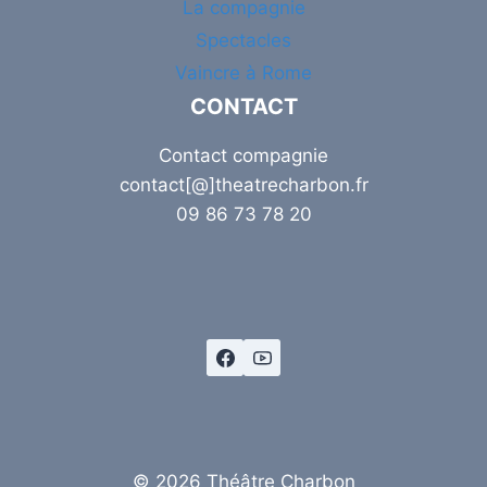
La compagnie
Spectacles
Vaincre à Rome
CONTACT
Contact compagnie
contact[@]theatrecharbon.fr
09 86 73 78 20
© 2026 Théâtre Charbon