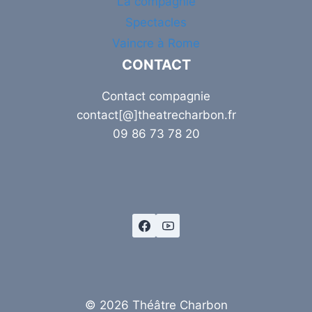
La compagnie
Spectacles
Vaincre à Rome
CONTACT
Contact compagnie
contact[@]theatrecharbon.fr
09 86 73 78 20
© 2026 Théâtre Charbon