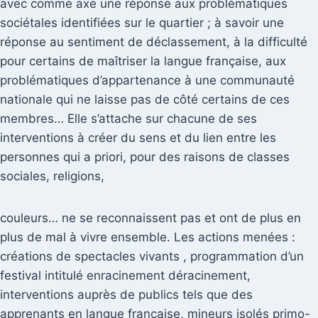
avec comme axe une réponse aux problématiques
sociétales identifiées sur le quartier ; à savoir une
réponse au sentiment de déclassement, à la difficulté
pour certains de maîtriser la langue française, aux
problématiques d’appartenance à une communauté
nationale qui ne laisse pas de côté certains de ces
membres… Elle s’attache sur chacune de ses
interventions à créer du sens et du lien entre les
personnes qui a priori, pour des raisons de classes
sociales, religions,
couleurs… ne se reconnaissent pas et ont de plus en
plus de mal à vivre ensemble. Les actions menées :
créations de spectacles vivants , programmation d’un
festival intitulé enracinement déracinement,
interventions auprès de publics tels que des
apprenants en langue française, mineurs isolés primo-