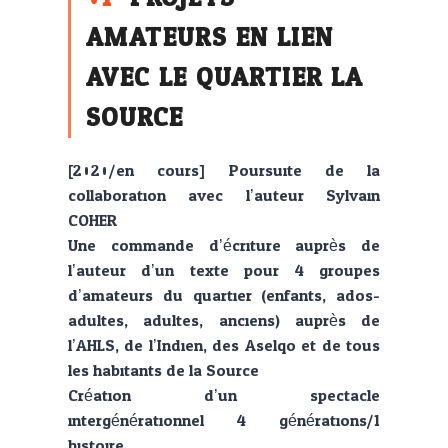
AMATEURS EN LIEN
AVEC LE QUARTIER LA
SOURCE
[2020/en cours] Poursuite de la
collaboration avec l’auteur Sylvain
COHER.
Une commande d’écriture auprès de
l’auteur d’un texte pour 4 groupes
d’amateurs du quartier (enfants, ados-
adultes, adultes, anciens) auprès de
l’AHLS, de l’Indien, des Aselqo et de tous
les habitants de la Source.
Création d’un spectacle
intergénérationnel 4 générations/1
histoire