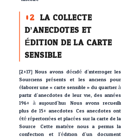
02
LA COLLECTE
D’ANECDOTES ET
ÉDITION DE LA CARTE
SENSIBLE
[2017] Nous avons décidé d’interroger les
Sourciens présents et les anciens pour
élaborer une « carte sensible » du quartier à
partir d’anecdotes de leur vie, des années
1960 à aujourd’hui. Nous avons recueilli
plus de 150 anecdotes. Ces anecdotes ont
été répertoriées et placées sur la carte de la
Source. Cette matière nous a permis la
confection et l’édition d’un document