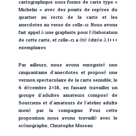
cartographique sous forme de carte type «
Michelin » avec des points de repères du
quartier au recto de la carte et les
anecdotes au verso de celle-ci. Nous avons
fait appel à une graphiste pour l’élaboration
de cette carte, et celle-ci a été éditée à 1000
exemplaires.
Par ailleurs, nous avons enregistré une
cinquantaine d’anecdotes et proposé une
version spectaculaire de la carte sensible, le
4 décembre 2018, en faisant travailler un
groupe d’adultes amateurs composé de
Sourciens et d’amateurs de l’atelier adulte
mené par la compagnie. Pour cette
proposition nous avons travaillé avec le
scénographe, Christophe Moreau.