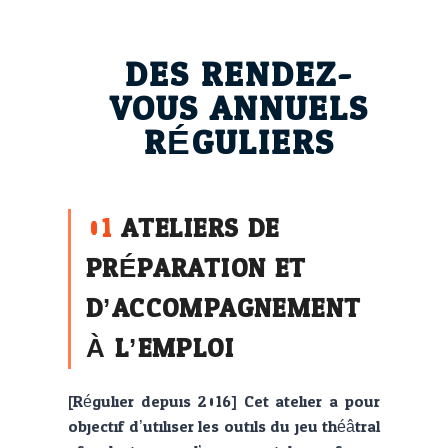
DES RENDEZ-
VOUS ANNUELS
RÉGULIERS
01
ATELIERS DE
PRÉPARATION ET
D’ACCOMPAGNEMENT
À L’EMPLOI
[Régulier depuis 2016] Cet atelier a pour
objectif d’utiliser les outils du jeu théâtral