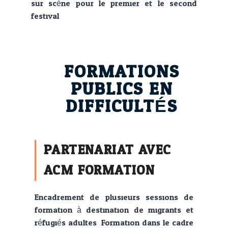
sur scène pour le premier et le second
festival.
FORMATIONS
PUBLICS EN
DIFFICULTÉS
PARTENARIAT AVEC
ACM FORMATION
Encadrement de plusieurs sessions de
formation à destination de migrants et
réfugiés adultes. Formation dans le cadre