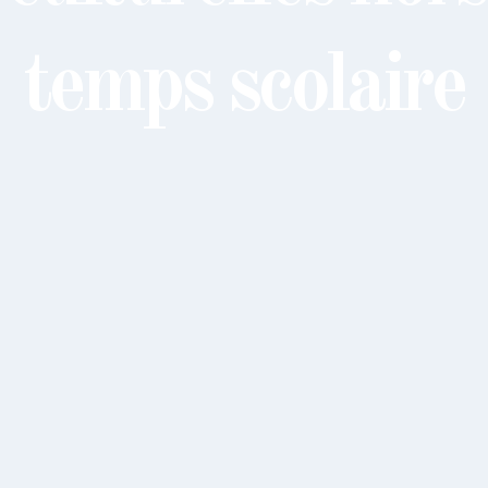
temps scolaire