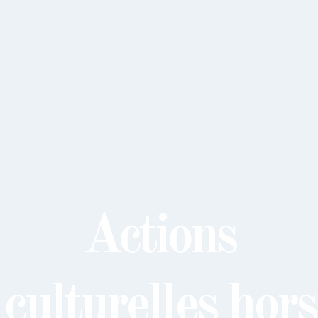
Actions
culturelles hors