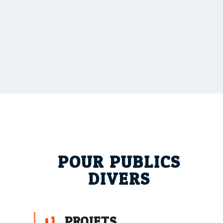
POUR PUBLICS
DIVERS
01
PROJETS