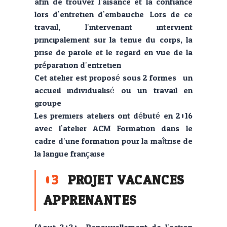
afin de trouver l’aisance et la confiance
lors d’entretien d’embauche. Lors de ce
travail, l’intervenant intervient
principalement sur la tenue du corps, la
prise de parole et le regard en vue de la
préparation d’entretien.
Cet atelier est proposé sous 2 formes : un
accueil individualisé ou un travail en
groupe.
Les premiers ateliers ont débuté en 2016
avec l’atelier ACM Formation dans le
cadre d’une formation pour la maîtrise de
la langue française.
03
PROJET VACANCES
APPRENANTES