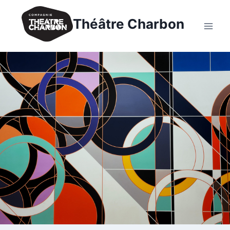
Théâtre Charbon