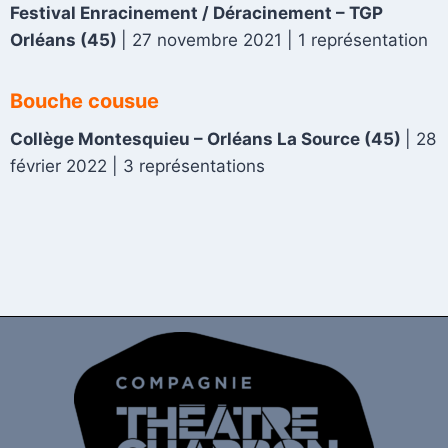
Festival Enracinement / Déracinement – TGP
Orléans
(45)
|
27 novembre 2021
| 1 représentation
Bouche cousue
Collège Montesquieu – Orléans La Source
(45)
| 28
février 2022 | 3 représentations