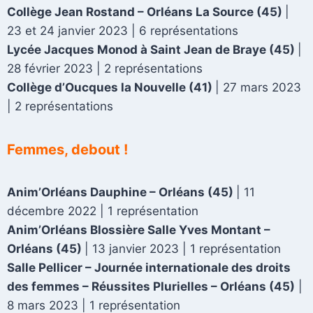
Collège Jean Rostand – Orléans La Source
(45)
|
23 et 24 janvier 2023 | 6 représentations
Lycée Jacques Monod à Saint Jean de Braye
(45)
|
28 février 2023 | 2 représentations
Collège d’Oucques la Nouvelle
(41)
| 27 mars 2023
| 2 représentations
Femmes, debout !
Anim’Orléans Dauphine – Orléans (45)
| 11
décembre 2022
| 1 représentation
Anim’Orléans Blossière Salle Yves Montant –
Orléans (45)
| 13 janvier 2023 | 1 représentation
Salle Pellicer – Journée internationale des droits
des femmes – Réussites Plurielles – Orléans (45)
|
8 mars 2023 | 1 représentation