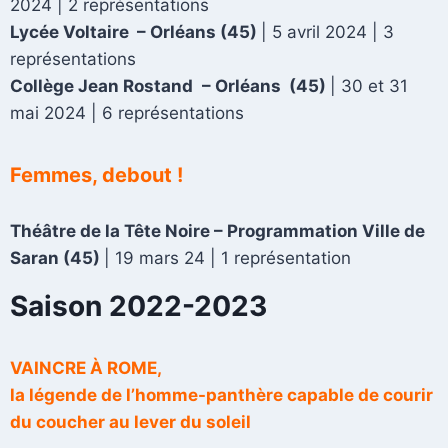
2024 | 2 représentations
Lycée Voltaire
– Orléans
(45)
| 5 avril 2024 | 3
représentations
Collège Jean Rostand
– Orléans
(45)
| 30 et 31
mai 2024 | 6 représentations
Femmes, debout !
Théâtre de la Tête Noire – Programmation Ville de
Saran (45)
| 19 mars 24
| 1 représentation
Saison 2022-2023
VAINCRE
À ROME,
la légende de l’homme-panthère capable de courir
du coucher au lever du soleil