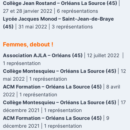
Collège Jean Rostand – Orléans La Source
(45)
|
27 et 28 janvier 2022 | 6 représentations
Lycée Jacques Monod – Saint-Jean-de-Braye
(45)
| 31 mai 2022 | 3 représentations
Femmes, debout !
Association AJLA – Orléans
(45)
|
12 juillet 2022
|
1 représentation
Collège Montesquieu – Orléans La Source
(45)
|
12
mai 2022
| 1 représentation
ACM Formation – Orléans La Source
(45)
|
8 avril
2022
| 1 représentation
Collège Montesquieu – Orléans La Source
(45)
|
17
décembre 2021
| 1 représentation
ACM Formation – Orléans La Source
(45)
|
9
décembre 2021
| 1 représentation