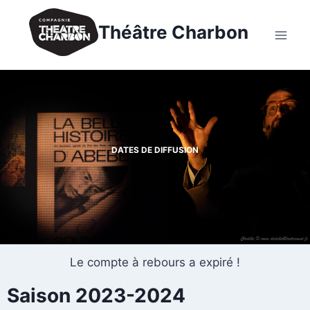
Théâtre Charbon
DATES DE DIFFUSION
Le compte à rebours a expiré !
Saison 2023-2024