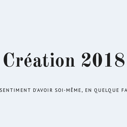
Création 2018
 SENTIMENT D’AVOIR SOI-MÊME, EN QUELQUE F