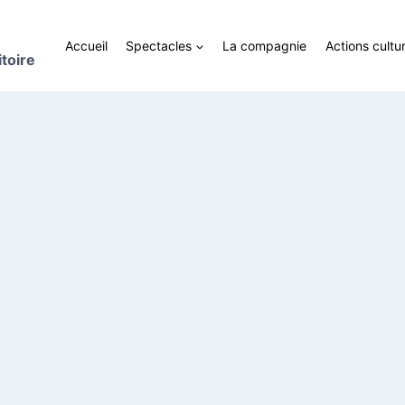
Accueil
Spectacles
La compagnie
Actions cultur
toire