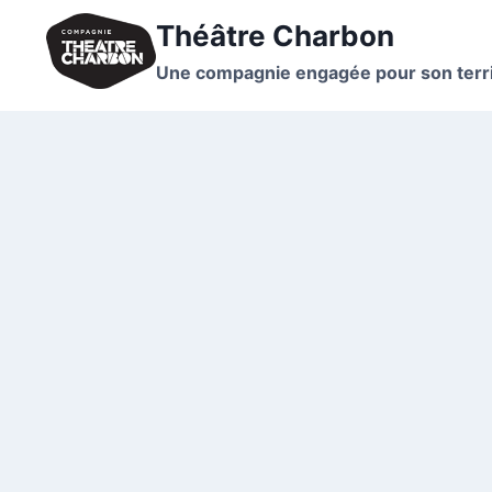
Théâtre Charbon
Une compagnie engagée pour son terri