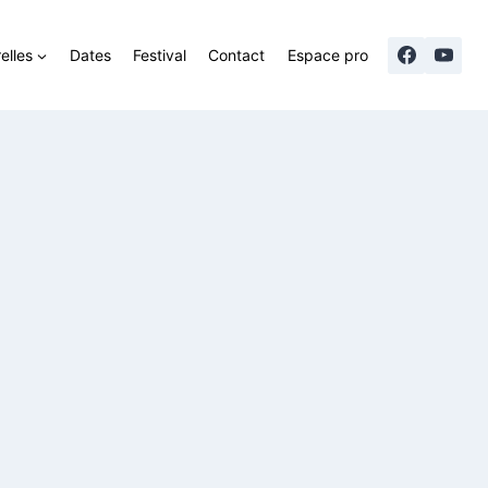
elles
Dates
Festival
Contact
Espace pro