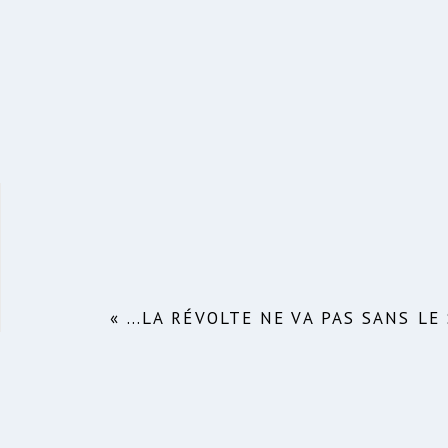
« …LA RÉVOLTE NE VA PAS SANS LE