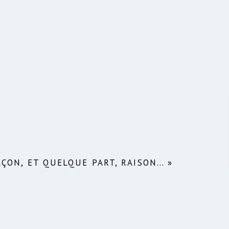
AÇON, ET QUELQUE PART, RAISON… »