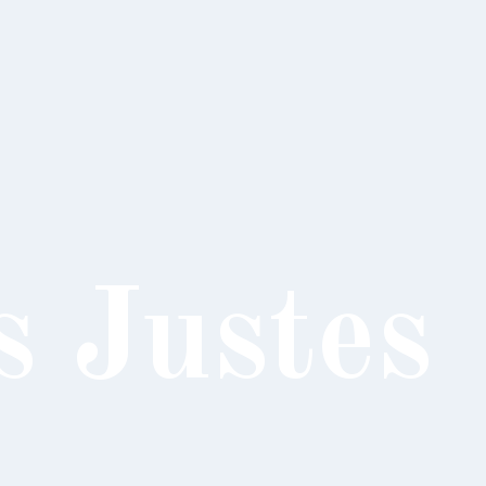
s Justes